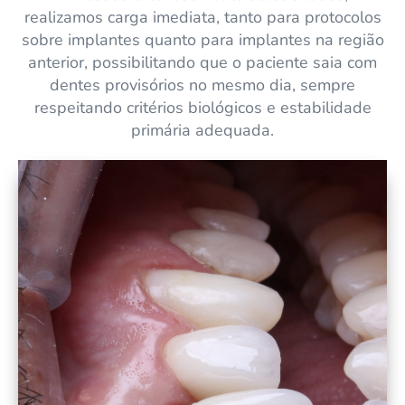
realizamos carga imediata, tanto para protocolos
sobre implantes quanto para implantes na região
anterior, possibilitando que o paciente saia com
dentes provisórios no mesmo dia, sempre
respeitando critérios biológicos e estabilidade
primária adequada.