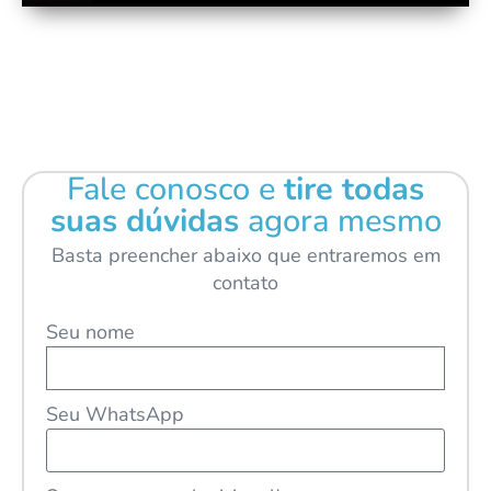
Fale conosco e
tire todas
suas dúvidas
agora mesmo
Basta preencher abaixo que entraremos em
contato
Seu nome
Seu WhatsApp