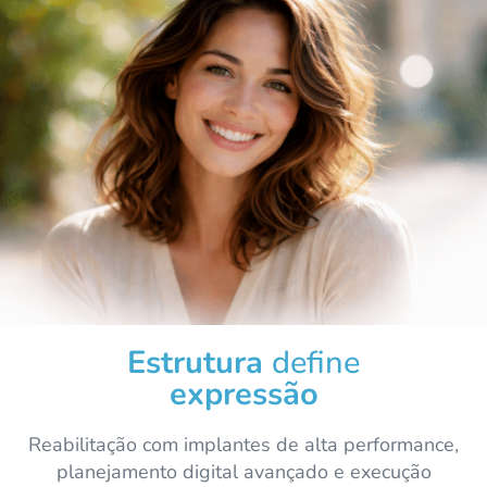
Estrutura
define
expressão
Reabilitação com implantes de alta performance,
planejamento digital avançado e execução