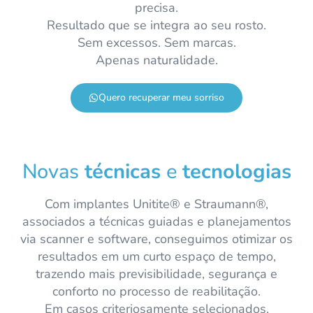
precisa.
Resultado que se integra ao seu rosto.
Sem excessos. Sem marcas.
Apenas naturalidade.
Quero recuperar meu sorriso
Novas
técnicas
e
tecnologias
Com implantes Unitite® e Straumann®,
associados a técnicas guiadas e planejamentos
via scanner e software, conseguimos otimizar os
resultados em um curto espaço de tempo,
trazendo mais previsibilidade, segurança e
conforto no processo de reabilitação.
Em casos criteriosamente selecionados,