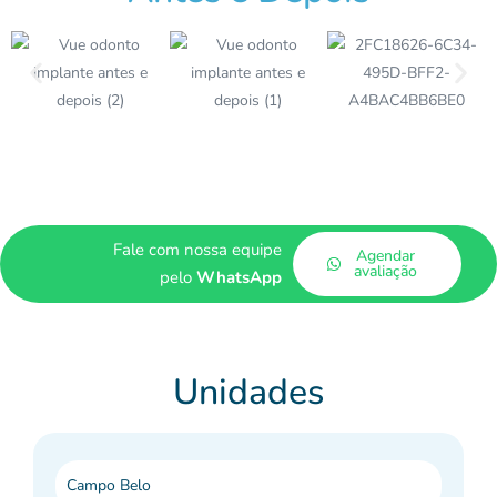
Fale com nossa equipe
Agendar
avaliação
pelo
WhatsApp
Unidades
Campo Belo