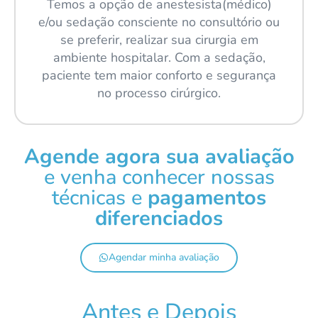
Temos a opção de anestesista(médico)
e/ou sedação consciente no consultório ou
se preferir, realizar sua cirurgia em
ambiente hospitalar. Com a sedação,
paciente tem maior conforto e segurança
no processo cirúrgico.
Agende agora sua avaliação
e venha conhecer nossas
técnicas e
pagamentos
diferenciados
Agendar minha avaliação
Antes e Depois