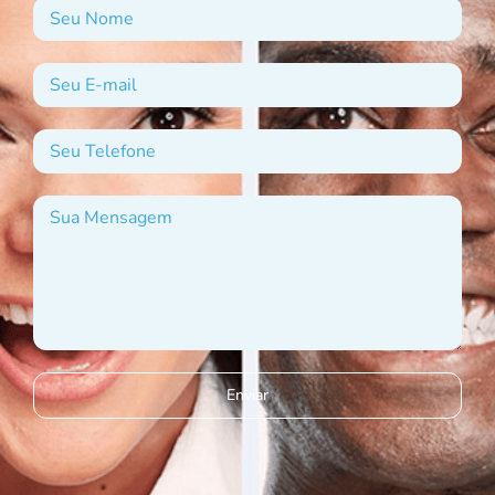
Enviar